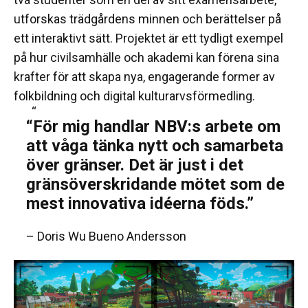
utforskas trädgårdens minnen och berättelser på
ett interaktivt sätt. Projektet är ett tydligt exempel
på hur civilsamhälle och akademi kan förena sina
krafter för att skapa nya, engagerande former av
folkbildning och digital kulturarvsförmedling.
“För mig handlar NBV:s arbete om
att våga tänka nytt och samarbeta
över gränser. Det är just i det
gränsöverskridande mötet som de
mest innovativa idéerna föds.”
– Doris Wu Bueno Andersson