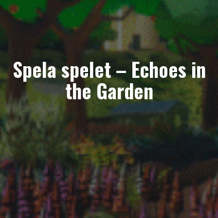
Spela spelet – Echoes in
the Garden