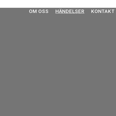
OM OSS
HÄNDELSER
KONTAKT