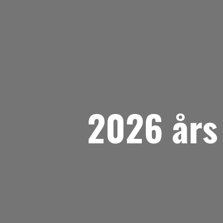
2026 års 