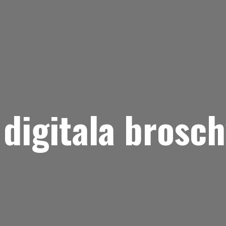
digitala brosch