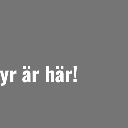
yr är här!