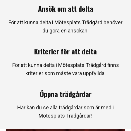
Ansök om att delta
För att kunna delta i Mötesplats Trädgård behöver
du göra en ansökan.
Kriterier för att delta
För att kunna delta i Mötesplats Trädgård finns
kriterier som måste vara uppfyllda.
Öppna trädgårdar
Här kan du se alla trädgårdar som är med i
Mötesplats Trädgårdar!