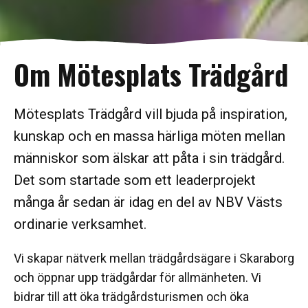
Om Mötesplats Trädgård
Mötesplats Trädgård vill bjuda på inspiration,
kunskap och en massa härliga möten mellan
människor som älskar att påta i sin trädgård.
Det som startade som ett leaderprojekt
många år sedan är idag en del av NBV Västs
ordinarie verksamhet.
Vi skapar nätverk mellan trädgårdsägare i Skaraborg
och öppnar upp trädgårdar för allmänheten. Vi
bidrar till att öka trädgårdsturismen och öka