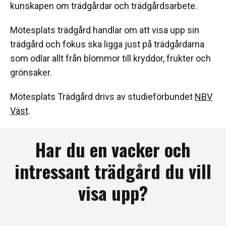
kunskapen om trädgårdar och trädgårdsarbete.
Mötesplats trädgård handlar om att visa upp sin
trädgård och fokus ska ligga just på trädgårdarna
som odlar allt från blommor till kryddor, frukter och
grönsaker.
Mötesplats Trädgård drivs av studieförbundet
NBV
Väst
.
Har du en vacker och
intressant trädgård du vill
visa upp?