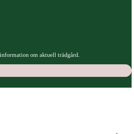
 information om aktuell trädgård.